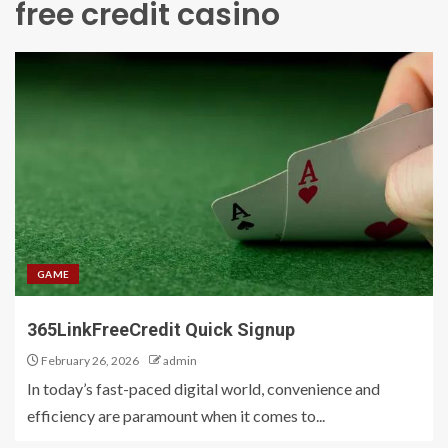
free credit casino
GAME
365LinkFreeCredit Quick Signup
February 26, 2026
admin
In today’s fast-paced digital world, convenience and
efficiency are paramount when it comes to...