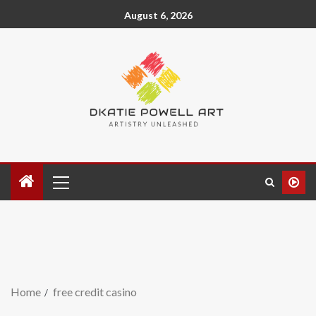
August 6, 2026
Home
free credit casino