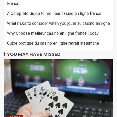
France
A Complete Guide to meilleur casino en ligne france
What risks to consider when you jouer au casino en ligne
Why Choose meilleur casino en ligne france Today
Guide pratique du casino en ligne retrait instantané
YOU MAY HAVE MISSED